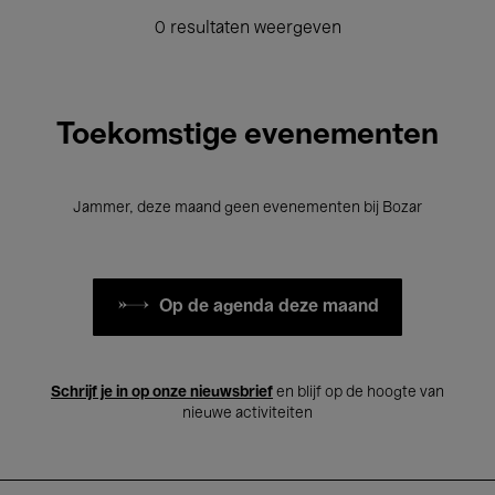
0 resultaten weergeven
Toekomstige evenementen
Jammer, deze maand geen evenementen bij Bozar
Op de agenda deze maand
Schrijf je in op onze nieuwsbrief
en blijf op de hoogte van
nieuwe activiteiten