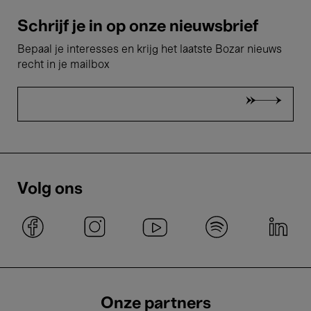
Schrijf je in op onze nieuwsbrief
Bepaal je interesses en krijg het laatste Bozar nieuws
recht in je mailbox
Volg ons
Onze partners