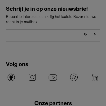
Schrijf je in op onze nieuwsbrief
Bepaal je interesses en krijg het laatste Bozar nieuws
recht in je mailbox
Volg ons
Onze partners