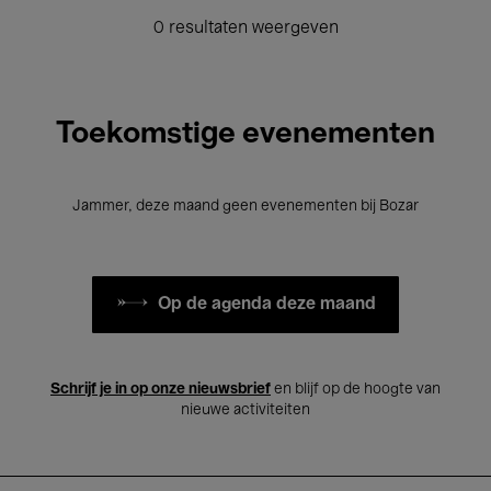
0 resultaten weergeven
Toekomstige evenementen
Jammer, deze maand geen evenementen bij Bozar
Op de agenda deze maand
Schrijf je in op onze nieuwsbrief
en blijf op de hoogte van
nieuwe activiteiten