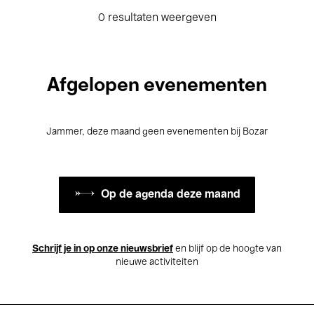
0 resultaten weergeven
Afgelopen evenementen
Jammer, deze maand geen evenementen bij Bozar
Op de agenda deze maand
Schrijf je in op onze nieuwsbrief
en blijf op de hoogte van
nieuwe activiteiten