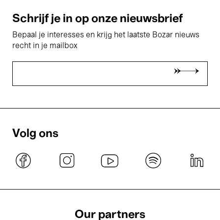
Schrijf je in op onze nieuwsbrief
Bepaal je interesses en krijg het laatste Bozar nieuws
recht in je mailbox
Volg ons
Our partners