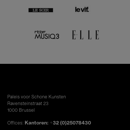
Paleis voor Schone Kunsten
Ravensteinstraat 23
1000 Brussel
Kantoren: +32 (0)25078430
Offices: