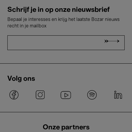
Schrijf je in op onze nieuwsbrief
Bepaal je interesses en krijg het laatste Bozar nieuws
recht in je mailbox
Volg ons
Onze partners