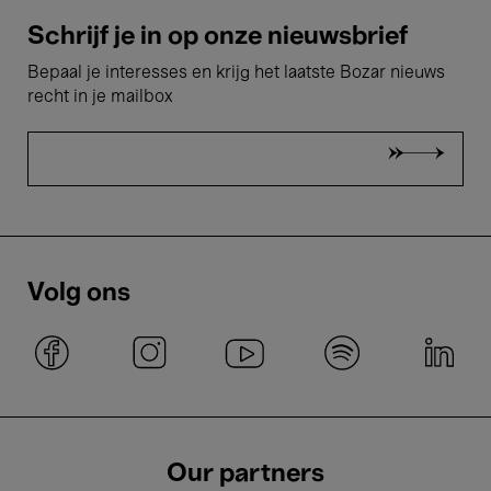
Schrijf je in op onze nieuwsbrief
Bepaal je interesses en krijg het laatste Bozar nieuws
recht in je mailbox
Volg ons
Our partners