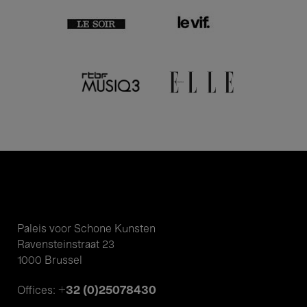
Paleis voor Schone Kunsten
Ravensteinstraat 23
1000 Brussel
+32 (0)25078430
Offices: