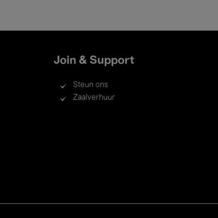
Join & Support
Steun ons
Zaalverhuur