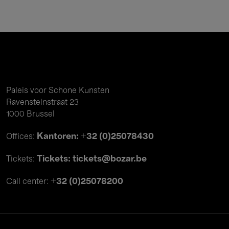
Paleis voor Schone Kunsten
Ravensteinstraat 23
1000 Brussel
Kantoren: +32 (0)25078430
Offices:
Tickets: tickets@bozar.be
Tickets:
+32 (0)25078200
Call center: