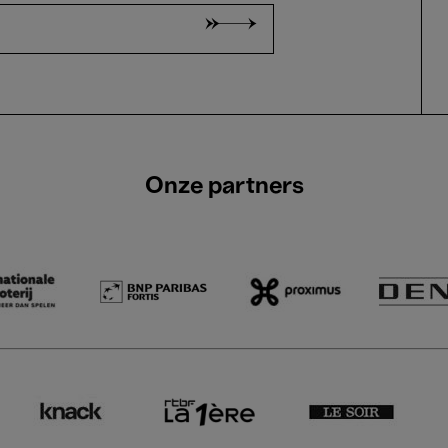
Onze partners