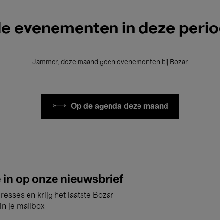
le evenementen in deze peri
Jammer, deze maand geen evenementen bij Bozar
Op de agenda deze maand
e in op onze nieuwsbrief
eresses en krijg het laatste Bozar
in je mailbox