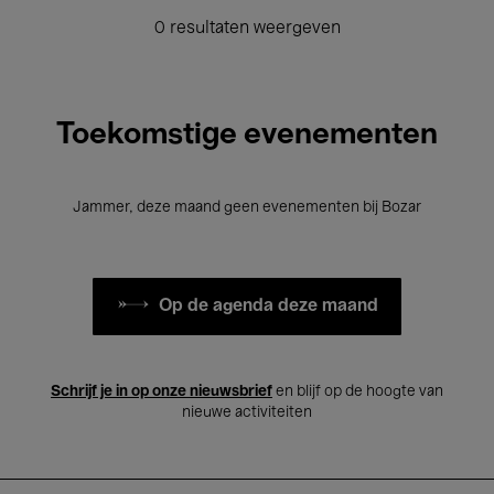
0 resultaten weergeven
Toekomstige evenementen
Jammer, deze maand geen evenementen bij Bozar
Op de agenda deze maand
Schrijf je in op onze nieuwsbrief
en blijf op de hoogte van
nieuwe activiteiten