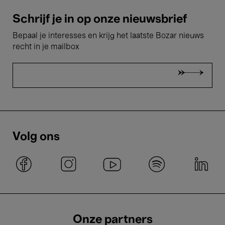
Schrijf je in op onze nieuwsbrief
Bepaal je interesses en krijg het laatste Bozar nieuws
recht in je mailbox
Volg ons
Onze partners