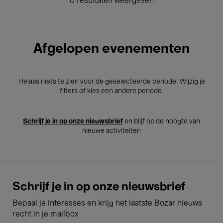
0 resultaten weergeven
Afgelopen evenementen
Helaas niets te zien voor de geselecteerde periode. Wijzig je
filters of kies een andere periode.
Schrijf je in op onze nieuwsbrief
en blijf op de hoogte van
nieuwe activiteiten
Schrijf je in op onze nieuwsbrief
Bepaal je interesses en krijg het laatste Bozar nieuws
recht in je mailbox