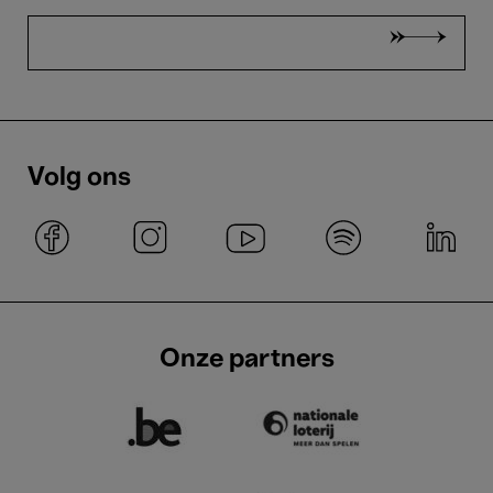
Volg ons
Onze partners