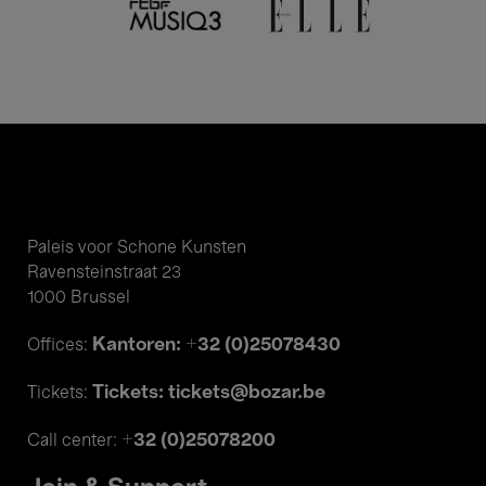
Paleis voor Schone Kunsten
Ravensteinstraat 23
1000 Brussel
Kantoren: +32 (0)25078430
Offices:
Tickets: tickets@bozar.be
Tickets:
+32 (0)25078200
Call center: