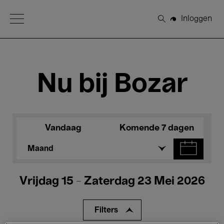
Open Menu
Inloggen
Zoeken
Nu bij Bozar
Vandaag
Komende 7 dagen
Maand
Vrijdag 15 - Zaterdag 23 Mei 2026
Filters