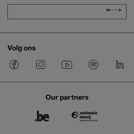
Volg ons
Our partners