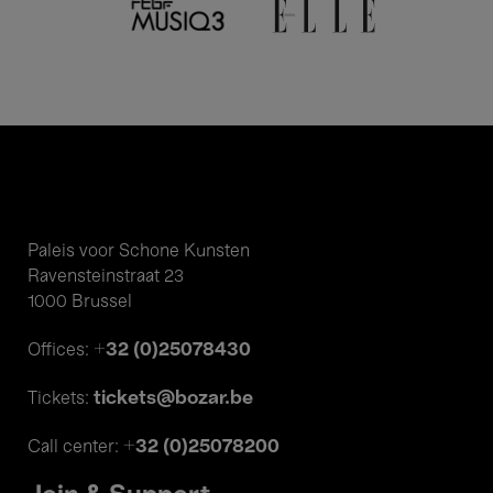
Paleis voor Schone Kunsten
Ravensteinstraat 23
1000 Brussel
+32 (0)25078430
Offices:
tickets@bozar.be
Tickets:
+32 (0)25078200
Call center: