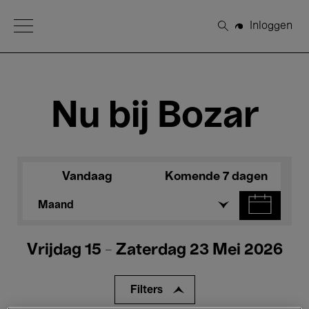
Open Menu
Inloggen
Zoeken
Nu bij Bozar
Vandaag
Komende 7 dagen
Maand
Vrijdag 15 - Zaterdag 23 Mei 2026
Filters