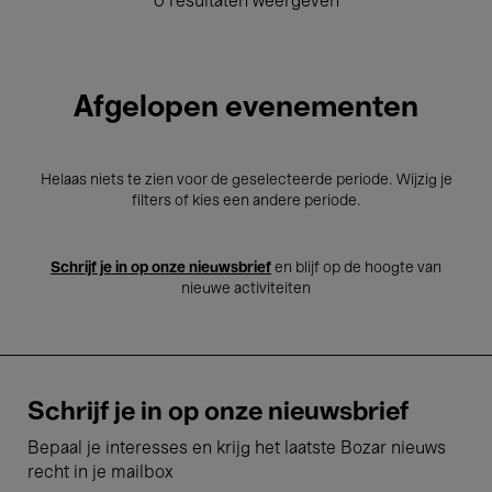
0 resultaten weergeven
Afgelopen evenementen
Helaas niets te zien voor de geselecteerde periode. Wijzig je
filters of kies een andere periode.
Schrijf je in op onze nieuwsbrief
en blijf op de hoogte van
nieuwe activiteiten
Schrijf je in op onze nieuwsbrief
Bepaal je interesses en krijg het laatste Bozar nieuws
recht in je mailbox