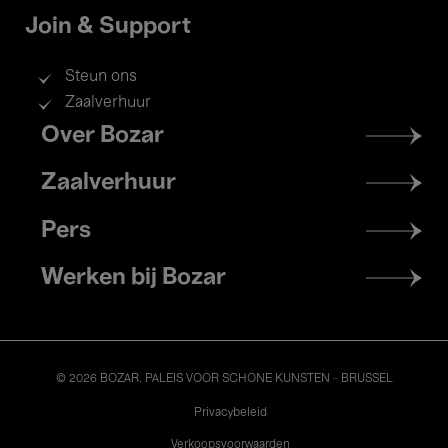
Join & Support
Steun ons
Zaalverhuur
Footer
Over Bozar
menu
Zaalverhuur
Pers
Werken bij Bozar
© 2026 BOZAR. PALEIS VOOR SCHONE KUNSTEN - BRUSSEL
Legal
Privacybeleid
Verkoopsvoorwaarden