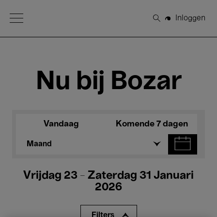
Open Menu
Inloggen
Zoeken
Nu bij Bozar
Vandaag
Komende 7 dagen
Maand
Vrijdag 23 - Zaterdag 31 Januari
2026
Filters