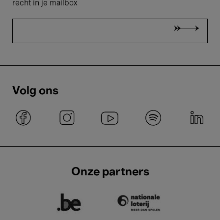
recht in je mailbox
Volg ons
Onze partners