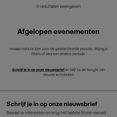
0 resultaten weergeven
Afgelopen evenementen
Helaas niets te zien voor de geselecteerde periode. Wijzig je
filters of kies een andere periode.
Schrijf je in op onze nieuwsbrief
en blijf op de hoogte van
nieuwe activiteiten
Schrijf je in op onze nieuwsbrief
Bepaal je interesses en krijg het laatste Bozar nieuws