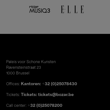
Paleis voor Schone Kunsten
Ravensteinstraat 23
1000 Brussel
Kantoren: +32 (0)25078430
Offices:
Tickets: tickets@bozar.be
Tickets:
+32 (0)25078200
Call center: