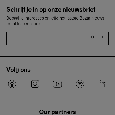
Schrijf je in op onze nieuwsbrief
Bepaal je interesses en krijg het laatste Bozar nieuws
recht in je mailbox
Volg ons
Our partners