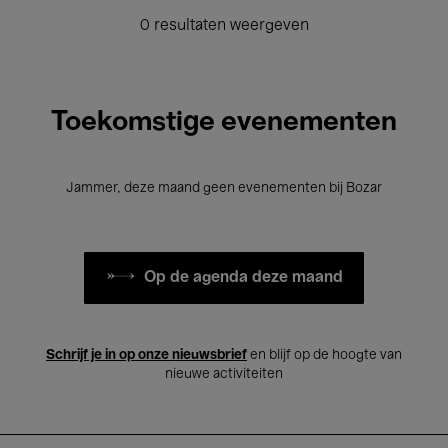
0 resultaten weergeven
Toekomstige evenementen
Jammer, deze maand geen evenementen bij Bozar
Op de agenda deze maand
Schrijf je in op onze nieuwsbrief
en blijf op de hoogte van
nieuwe activiteiten