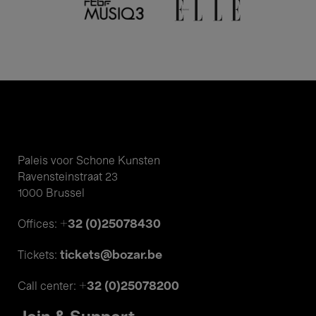
Paleis voor Schone Kunsten
Ravensteinstraat 23
1000 Brussel
+32 (0)25078430
Offices:
tickets@bozar.be
Tickets:
+32 (0)25078200
Call center: