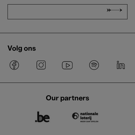
Volg ons
Our partners