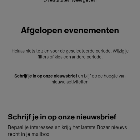
0 resultaten weergeven
Afgelopen evenementen
Helaas niets te zien voor de geselecteerde periode. Wijzig je
filters of kies een andere periode.
Schrijf je in op onze nieuwsbrief
en blijf op de hoogte van
nieuwe activiteiten
Schrijf je in op onze nieuwsbrief
Bepaal je interesses en krijg het laatste Bozar nieuws
recht in je mailbox