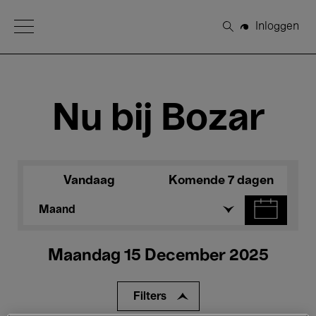
Open Menu
Inloggen
Zoeken
Nu bij Bozar
Vandaag
Komende 7 dagen
Maand
Maandag 15 December 2025
Filters