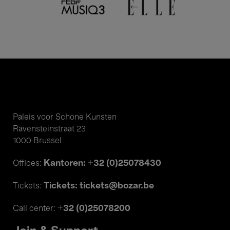
Paleis voor Schone Kunsten
Ravensteinstraat 23
1000 Brussel
Kantoren: +32 (0)25078430
Offices:
Tickets: tickets@bozar.be
Tickets:
+32 (0)25078200
Call center: