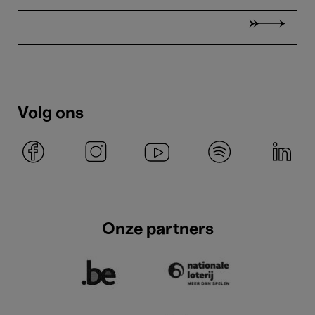
Volg ons
Onze partners