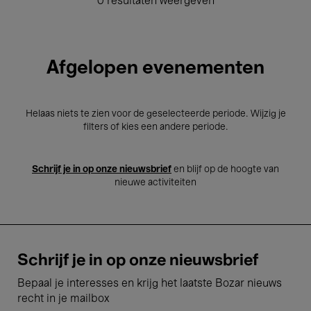
0 resultaten weergeven
Afgelopen evenementen
Helaas niets te zien voor de geselecteerde periode. Wijzig je
filters of kies een andere periode.
Schrijf je in op onze nieuwsbrief
en blijf op de hoogte van
nieuwe activiteiten
Schrijf je in op onze nieuwsbrief
Bepaal je interesses en krijg het laatste Bozar nieuws
recht in je mailbox