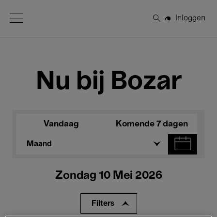
Open Menu
Inloggen
Zoeken
Nu bij Bozar
Vandaag
Komende 7 dagen
Maand
Zondag 10 Mei 2026
Filters