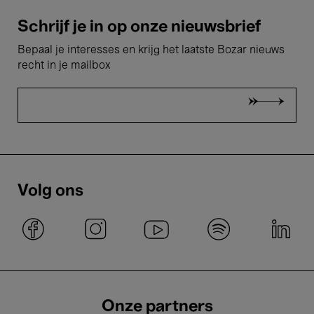
Schrijf je in op onze nieuwsbrief
Bepaal je interesses en krijg het laatste Bozar nieuws
recht in je mailbox
Volg ons
Onze partners