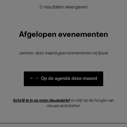
0 resultaten weergeven
Afgelopen evenementen
Jammer, deze maand geen evenementen bij Bozar
Op de agenda deze maand
Schrijf je in op onze nieuwsbrief
en blijf op de hoogte van
nieuwe activiteiten