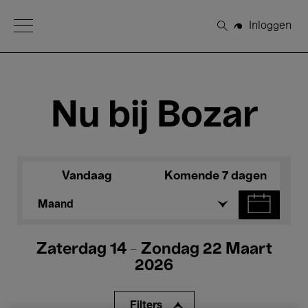
Open Menu
Inloggen
Zoeken
Nu bij Bozar
Vandaag
Komende 7 dagen
Maand
Zaterdag 14 - Zondag 22 Maart
2026
Filters