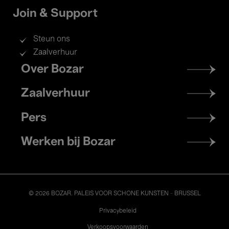
Join & Support
Steun ons
Zaalverhuur
Footer
Over Bozar
menu
Zaalverhuur
Pers
Werken bij Bozar
© 2026 BOZAR. PALEIS VOOR SCHONE KUNSTEN - BRUSSEL
Legal
Privacybeleid
Verkoopsvoorwaarden