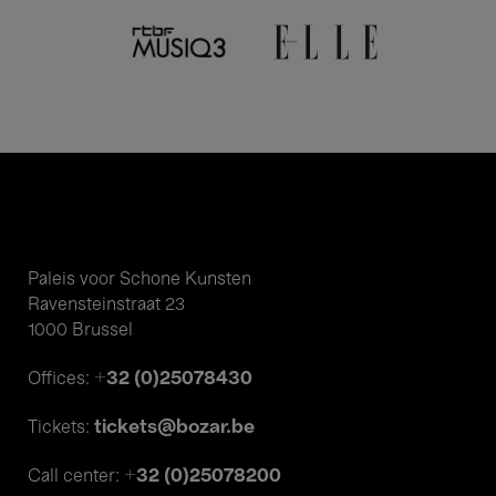
Paleis voor Schone Kunsten
Ravensteinstraat 23
1000 Brussel
+32 (0)25078430
Offices:
tickets@bozar.be
Tickets:
+32 (0)25078200
Call center: