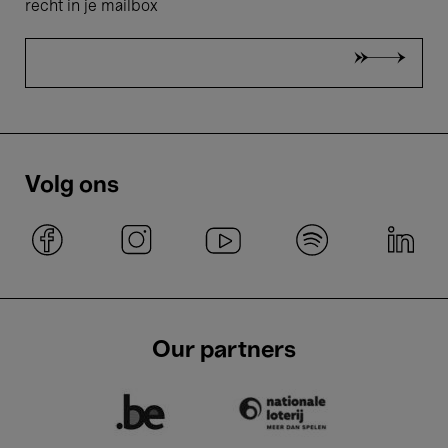
recht in je mailbox
Volg ons
Our partners