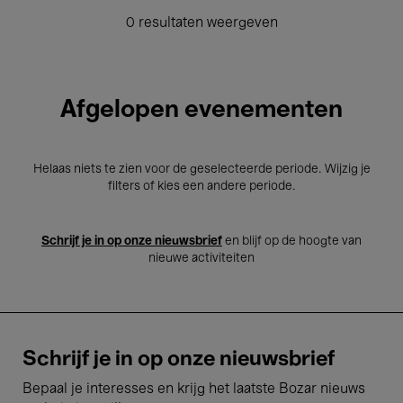
0 resultaten weergeven
Afgelopen evenementen
Helaas niets te zien voor de geselecteerde periode. Wijzig je
filters of kies een andere periode.
Schrijf je in op onze nieuwsbrief
en blijf op de hoogte van
nieuwe activiteiten
Schrijf je in op onze nieuwsbrief
Bepaal je interesses en krijg het laatste Bozar nieuws