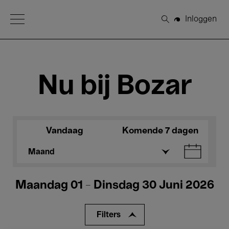
Open Menu
Inloggen
Zoeken
Nu bij Bozar
Vandaag
Komende 7 dagen
Maand
Maandag 01 - Dinsdag 30 Juni 2026
Filters