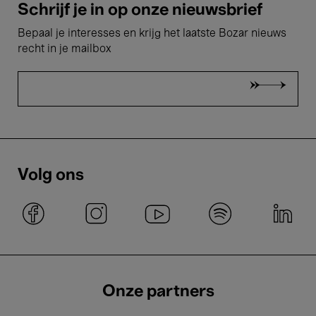
Schrijf je in op onze nieuwsbrief
Bepaal je interesses en krijg het laatste Bozar nieuws
recht in je mailbox
Volg ons
Onze partners