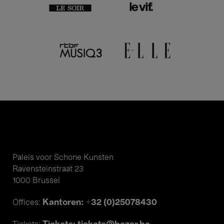
Paleis voor Schone Kunsten
Ravensteinstraat 23
1000 Brussel
Kantoren: +32 (0)25078430
Offices: