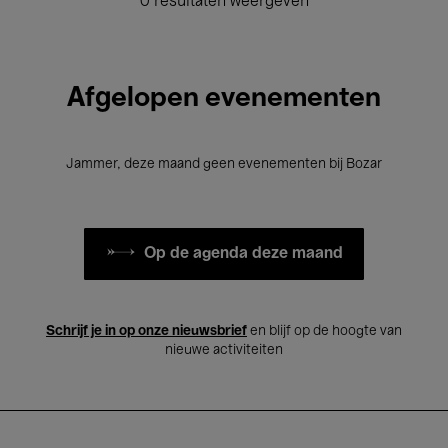
0 resultaten weergeven
Afgelopen evenementen
Jammer, deze maand geen evenementen bij Bozar
Op de agenda deze maand
Schrijf je in op onze nieuwsbrief
en blijf op de hoogte van
nieuwe activiteiten