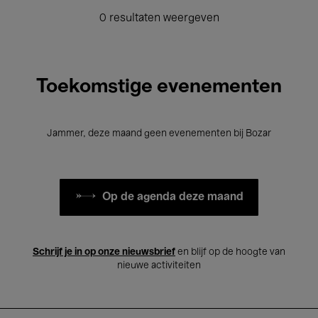
0 resultaten weergeven
Toekomstige evenementen
Jammer, deze maand geen evenementen bij Bozar
Op de agenda deze maand
Schrijf je in op onze nieuwsbrief
en blijf op de hoogte van
nieuwe activiteiten