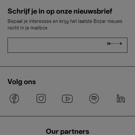
Schrijf je in op onze nieuwsbrief
Bepaal je interesses en krijg het laatste Bozar nieuws
recht in je mailbox
Volg ons
Our partners