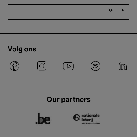
Volg ons
Our partners