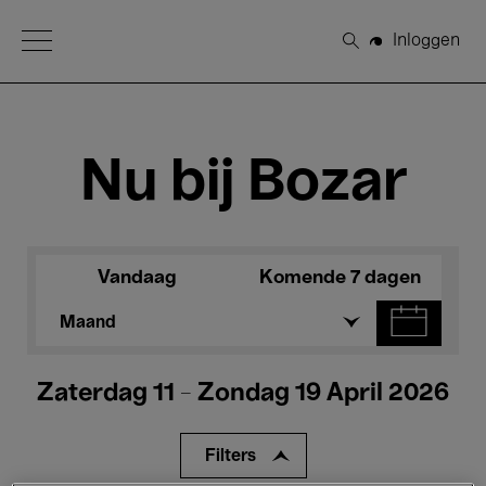
Open Menu
Inloggen
Zoeken
Nu bij Bozar
Vandaag
Komende 7 dagen
Maand
Zaterdag 11 - Zondag 19 April 2026
Filters