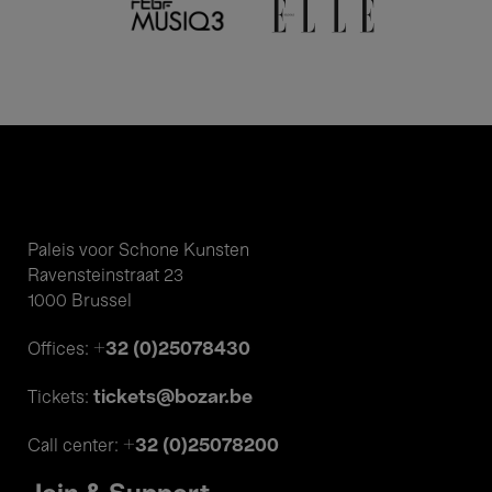
Paleis voor Schone Kunsten
Ravensteinstraat 23
1000 Brussel
+32 (0)25078430
Offices:
tickets@bozar.be
Tickets:
+32 (0)25078200
Call center: