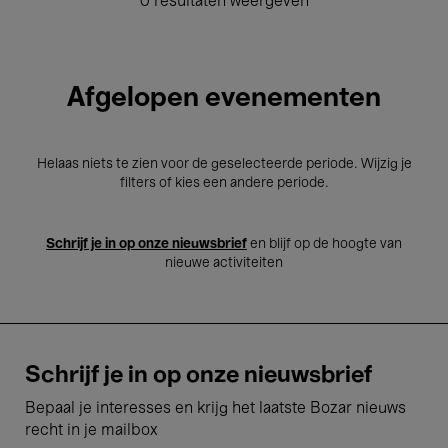
0 resultaten weergeven
Afgelopen evenementen
Helaas niets te zien voor de geselecteerde periode. Wijzig je
filters of kies een andere periode.
Schrijf je in op onze nieuwsbrief
en blijf op de hoogte van
nieuwe activiteiten
Schrijf je in op onze nieuwsbrief
Bepaal je interesses en krijg het laatste Bozar nieuws
recht in je mailbox