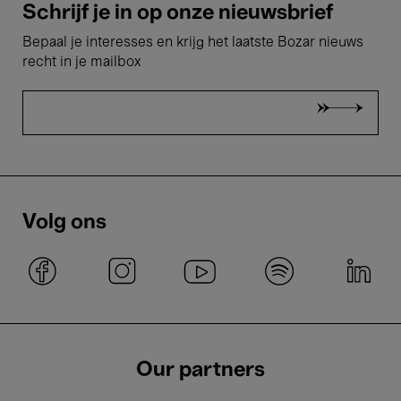
Schrijf je in op onze nieuwsbrief
Bepaal je interesses en krijg het laatste Bozar nieuws
recht in je mailbox
Volg ons
Our partners