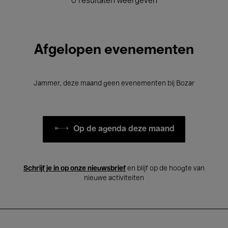
0 resultaten weergeven
Afgelopen evenementen
Jammer, deze maand geen evenementen bij Bozar
Op de agenda deze maand
Schrijf je in op onze nieuwsbrief
en blijf op de hoogte van
nieuwe activiteiten