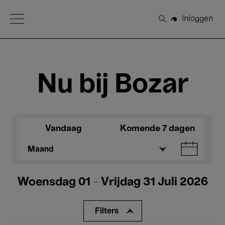
Open Menu
Inloggen
Zoeken
Nu bij Bozar
Vandaag
Komende 7 dagen
Maand
Woensdag 01 - Vrijdag 31 Juli 2026
Filters