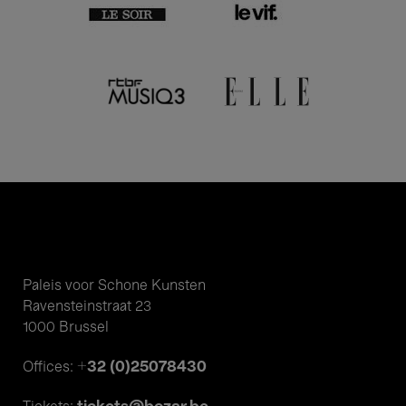
Paleis voor Schone Kunsten
Ravensteinstraat 23
1000 Brussel
+32 (0)25078430
Offices: