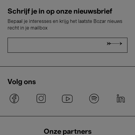
Schrijf je in op onze nieuwsbrief
Bepaal je interesses en krijg het laatste Bozar nieuws
recht in je mailbox
Volg ons
Onze partners