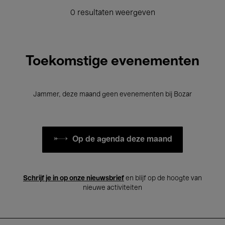
0 resultaten weergeven
Toekomstige evenementen
Jammer, deze maand geen evenementen bij Bozar
Op de agenda deze maand
Schrijf je in op onze nieuwsbrief
en blijf op de hoogte van
nieuwe activiteiten