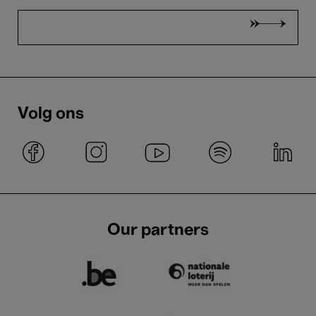
Volg ons
Our partners