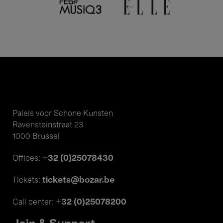
Paleis voor Schone Kunsten
Ravensteinstraat 23
1000 Brussel
+32 (0)25078430
Offices:
tickets@bozar.be
Tickets:
+32 (0)25078200
Call center: