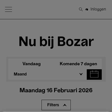
Open Menu
Inloggen
Zoeken
Nu bij Bozar
Vandaag
Komende 7 dagen
Maand
Maandag 16 Februari 2026
Filters