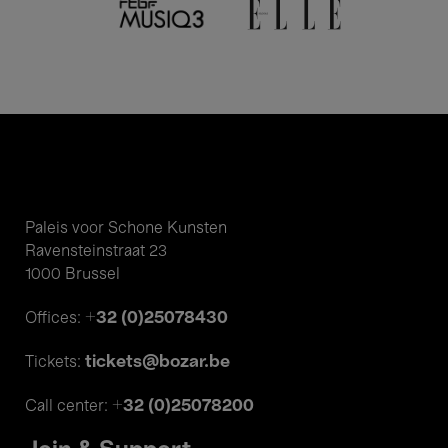
Paleis voor Schone Kunsten
Ravensteinstraat 23
1000 Brussel
+32 (0)25078430
Offices:
tickets@bozar.be
Tickets:
+32 (0)25078200
Call center: