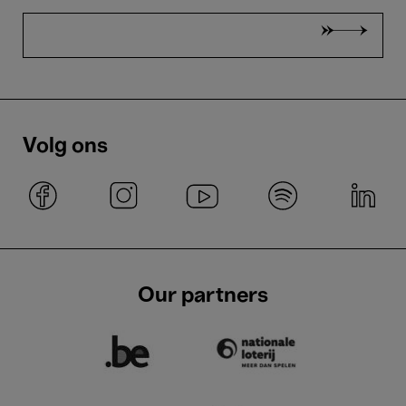
Volg ons
Our partners