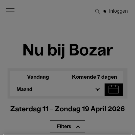
Open Menu
Inloggen
Zoeken
Nu bij Bozar
Vandaag
Komende 7 dagen
Maand
Zaterdag 11 - Zondag 19 April 2026
Filters