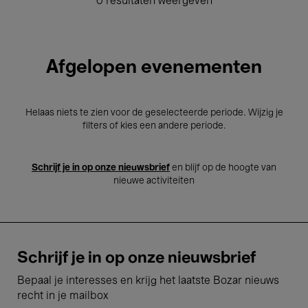
0 resultaten weergeven
Afgelopen evenementen
Helaas niets te zien voor de geselecteerde periode. Wijzig je
filters of kies een andere periode.
Schrijf je in op onze nieuwsbrief
en blijf op de hoogte van
nieuwe activiteiten
Schrijf je in op onze nieuwsbrief
Bepaal je interesses en krijg het laatste Bozar nieuws
recht in je mailbox