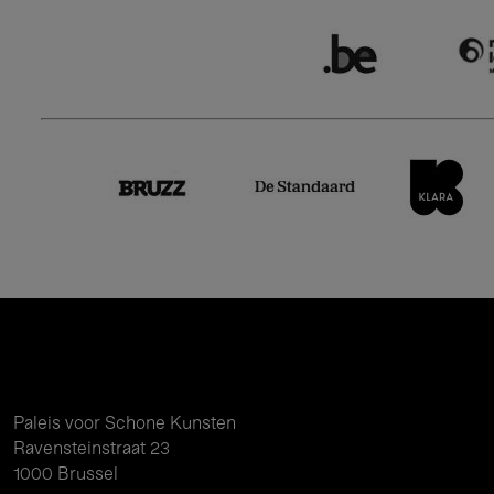
Paleis voor Schone Kunsten
Ravensteinstraat 23
1000 Brussel