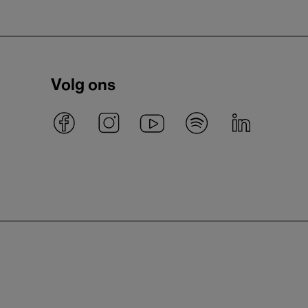
Volg ons