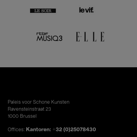
Paleis voor Schone Kunsten
Ravensteinstraat 23
1000 Brussel
Kantoren: +32 (0)25078430
Offices: