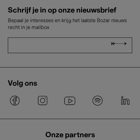
Schrijf je in op onze nieuwsbrief
Bepaal je interesses en krijg het laatste Bozar nieuws
recht in je mailbox
Volg ons
Onze partners