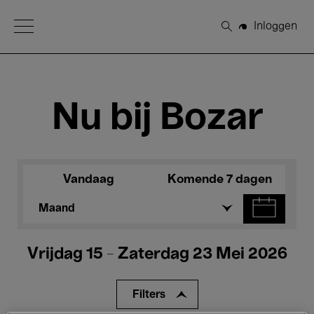
Open Menu
Inloggen
Zoeken
Nu bij Bozar
Vandaag
Komende 7 dagen
Maand
Vrijdag 15 - Zaterdag 23 Mei 2026
Filters