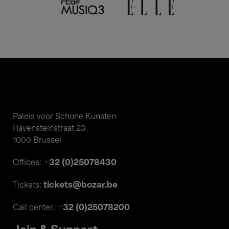
Paleis voor Schone Kunsten
Ravensteinstraat 23
1000 Brussel
+32 (0)25078430
Offices:
tickets@bozar.be
Tickets:
+32 (0)25078200
Call center: