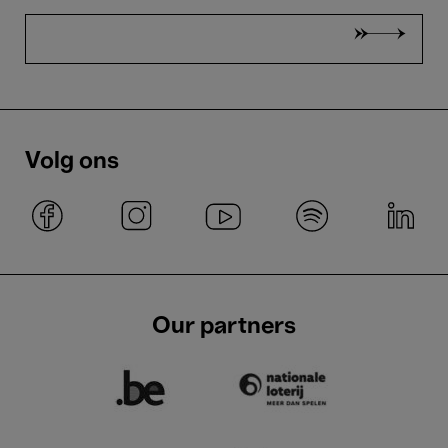
Volg ons
Our partners