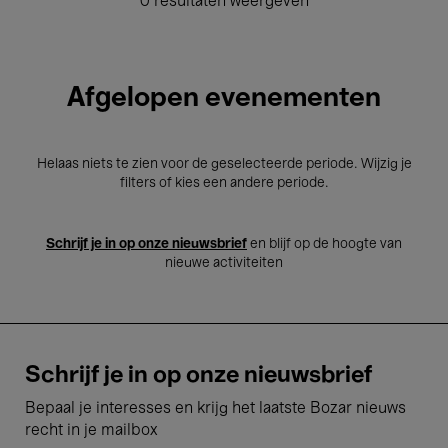
0 resultaten weergeven
Afgelopen evenementen
Helaas niets te zien voor de geselecteerde periode. Wijzig je
filters of kies een andere periode.
Schrijf je in op onze nieuwsbrief
en blijf op de hoogte van
nieuwe activiteiten
Schrijf je in op onze nieuwsbrief
Bepaal je interesses en krijg het laatste Bozar nieuws
recht in je mailbox