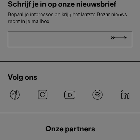
Schrijf je in op onze nieuwsbrief
Bepaal je interesses en krijg het laatste Bozar nieuws
recht in je mailbox
Volg ons
Onze partners