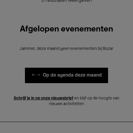
0 resultaten weergeven
Afgelopen evenementen
Jammer, deze maand geen evenementen bij Bozar
Op de agenda deze maand
Schrijf je in op onze nieuwsbrief
en blijf op de hoogte van
nieuwe activiteiten