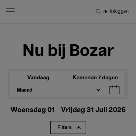
Open Menu
Inloggen
Zoeken
Nu bij Bozar
Vandaag
Komende 7 dagen
Maand
Woensdag 01 - Vrijdag 31 Juli 2026
Filters