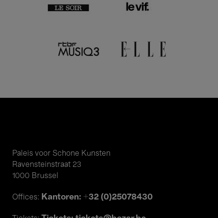
Paleis voor Schone Kunsten
Ravensteinstraat 23
1000 Brussel
Kantoren: +32 (0)25078430
Offices: