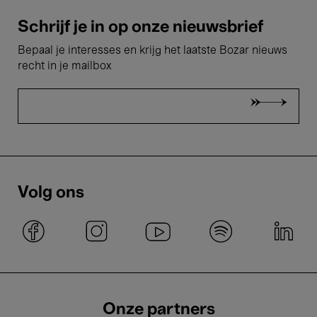
Schrijf je in op onze nieuwsbrief
Bepaal je interesses en krijg het laatste Bozar nieuws
recht in je mailbox
Volg ons
Onze partners