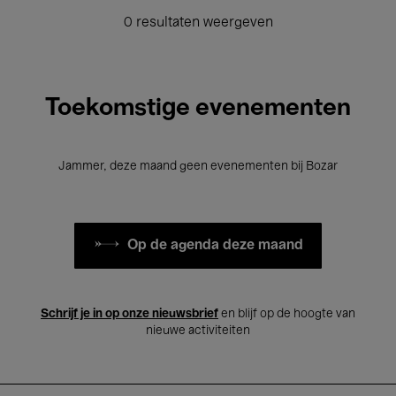
0 resultaten weergeven
Toekomstige evenementen
Jammer, deze maand geen evenementen bij Bozar
Op de agenda deze maand
Schrijf je in op onze nieuwsbrief
en blijf op de hoogte van
nieuwe activiteiten