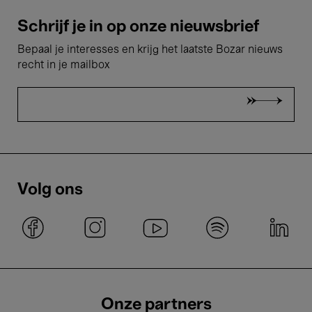
Schrijf je in op onze nieuwsbrief
Bepaal je interesses en krijg het laatste Bozar nieuws
recht in je mailbox
Volg ons
Onze partners