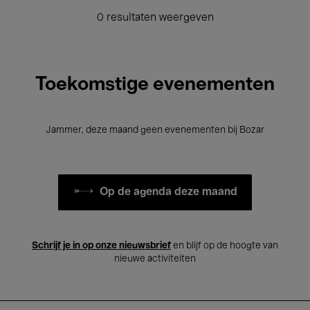
0 resultaten weergeven
Toekomstige evenementen
Jammer, deze maand geen evenementen bij Bozar
Op de agenda deze maand
Schrijf je in op onze nieuwsbrief
en blijf op de hoogte van
nieuwe activiteiten