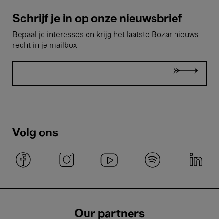
Schrijf je in op onze nieuwsbrief
Bepaal je interesses en krijg het laatste Bozar nieuws
recht in je mailbox
Volg ons
Our partners