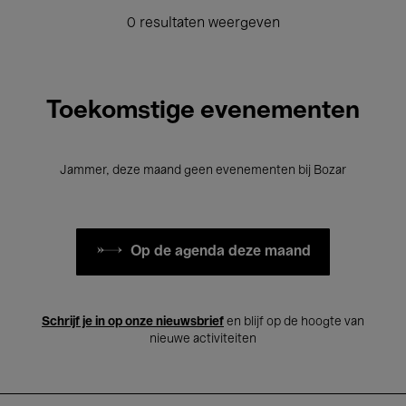
0 resultaten weergeven
Toekomstige evenementen
Jammer, deze maand geen evenementen bij Bozar
Op de agenda deze maand
Schrijf je in op onze nieuwsbrief
en blijf op de hoogte van
nieuwe activiteiten