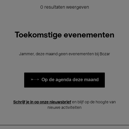
0 resultaten weergeven
Toekomstige evenementen
Jammer, deze maand geen evenementen bij Bozar
Op de agenda deze maand
Schrijf je in op onze nieuwsbrief
en blijf op de hoogte van
nieuwe activiteiten