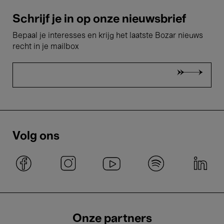
Schrijf je in op onze nieuwsbrief
Bepaal je interesses en krijg het laatste Bozar nieuws
recht in je mailbox
Volg ons
Onze partners