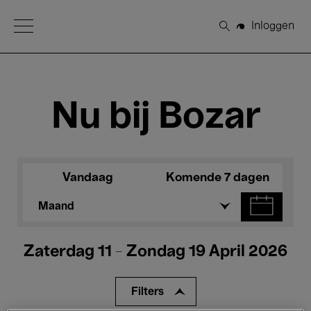
Open Menu
Inloggen
Zoeken
Nu bij Bozar
Vandaag
Komende 7 dagen
Maand
Zaterdag 11 - Zondag 19 April 2026
Filters