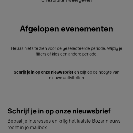
0 resultaten weergeven
Afgelopen evenementen
Helaas niets te zien voor de geselecteerde periode. Wijzig je
filters of kies een andere periode.
Schrijf je in op onze nieuwsbrief
en blijf op de hoogte van
nieuwe activiteiten
Schrijf je in op onze nieuwsbrief
Bepaal je interesses en krijg het laatste Bozar nieuws
recht in je mailbox