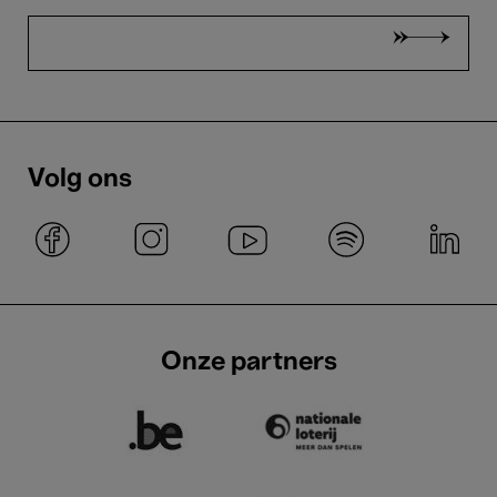
Volg ons
Onze partners