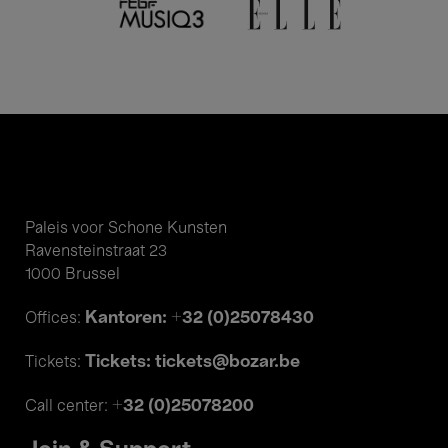
Paleis voor Schone Kunsten
Ravensteinstraat 23
1000 Brussel
Kantoren: +32 (0)25078430
Offices:
Tickets: tickets@bozar.be
Tickets:
+32 (0)25078200
Call center: