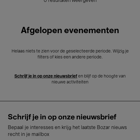
0 resultaten weergeven
Afgelopen evenementen
Helaas niets te zien voor de geselecteerde periode. Wijzig je
filters of kies een andere periode.
Schrijf je in op onze nieuwsbrief
en blijf op de hoogte van
nieuwe activiteiten
Schrijf je in op onze nieuwsbrief
Bepaal je interesses en krijg het laatste Bozar nieuws
recht in je mailbox