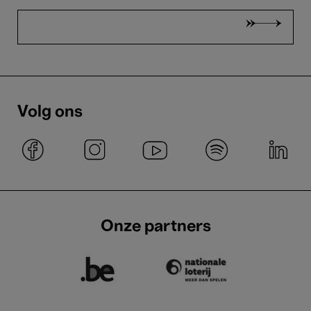
Volg ons
Onze partners