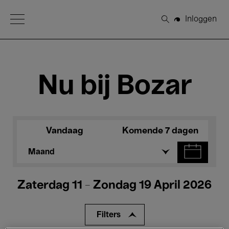
Open Menu
Inloggen
Zoeken
Nu bij Bozar
Vandaag
Komende 7 dagen
Maand
Zaterdag 11 - Zondag 19 April 2026
Filters