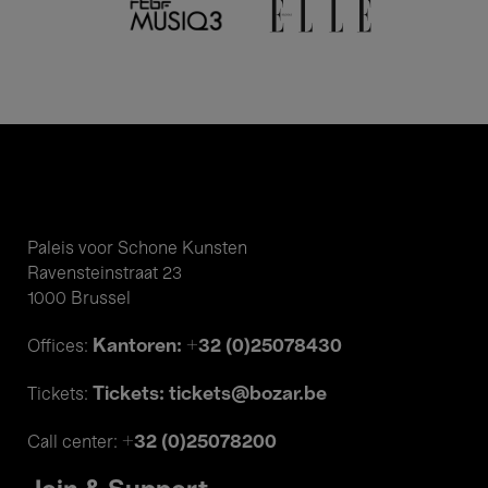
Paleis voor Schone Kunsten
Ravensteinstraat 23
1000 Brussel
Kantoren: +32 (0)25078430
Offices:
Tickets: tickets@bozar.be
Tickets:
+32 (0)25078200
Call center: