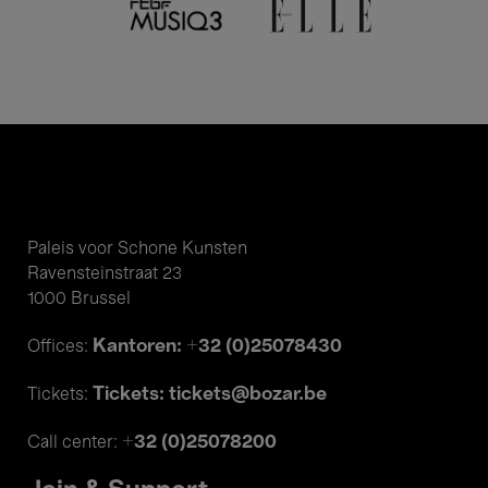
Paleis voor Schone Kunsten
Ravensteinstraat 23
1000 Brussel
Kantoren: +32 (0)25078430
Offices:
Tickets: tickets@bozar.be
Tickets:
+32 (0)25078200
Call center: