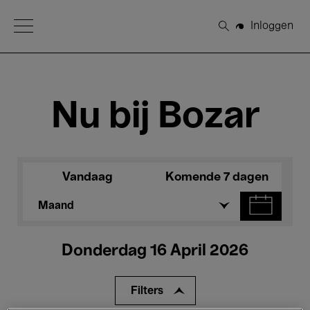
Open Menu
Inloggen
Zoeken
Nu bij Bozar
Vandaag
Komende 7 dagen
Maand
Donderdag 16 April 2026
Filters