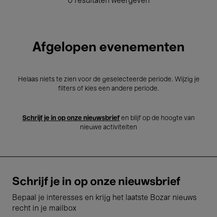
0 resultaten weergeven
Afgelopen evenementen
Helaas niets te zien voor de geselecteerde periode. Wijzig je
filters of kies een andere periode.
Schrijf je in op onze nieuwsbrief
en blijf op de hoogte van
nieuwe activiteiten
Schrijf je in op onze nieuwsbrief
Bepaal je interesses en krijg het laatste Bozar nieuws
recht in je mailbox