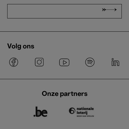
Volg ons
Onze partners