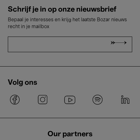
Schrijf je in op onze nieuwsbrief
Bepaal je interesses en krijg het laatste Bozar nieuws
recht in je mailbox
Volg ons
Our partners