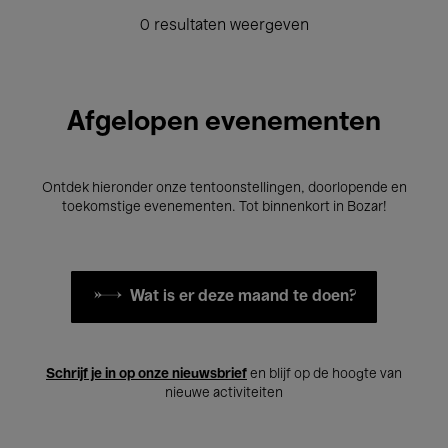
0 resultaten weergeven
Afgelopen evenementen
Ontdek hieronder onze tentoonstellingen, doorlopende en
toekomstige evenementen. Tot binnenkort in Bozar!
Wat is er deze maand te doen?
Schrijf je in op onze nieuwsbrief
en blijf op de hoogte van
nieuwe activiteiten