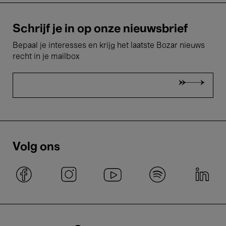
Schrijf je in op onze nieuwsbrief
Bepaal je interesses en krijg het laatste Bozar nieuws
recht in je mailbox
Volg ons