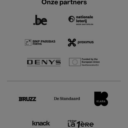
Onze partners