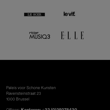
Paleis voor Schone Kunsten
Ravensteinstraat 23
1000 Brussel