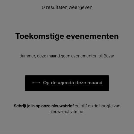
0 resultaten weergeven
Toekomstige evenementen
Jammer, deze maand geen evenementen bij Bozar
Op de agenda deze maand
Schrijf je in op onze nieuwsbrief
en blijf op de hoogte van
nieuwe activiteiten