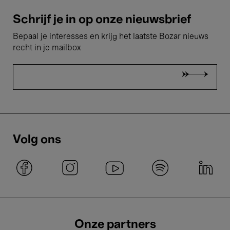
Schrijf je in op onze nieuwsbrief
Bepaal je interesses en krijg het laatste Bozar nieuws
recht in je mailbox
Volg ons
Onze partners