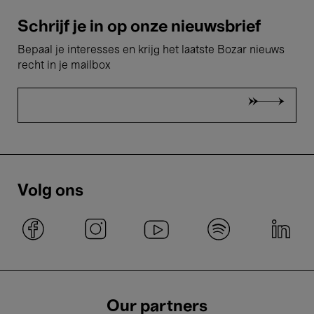
Schrijf je in op onze nieuwsbrief
Bepaal je interesses en krijg het laatste Bozar nieuws
recht in je mailbox
Volg ons
Our partners