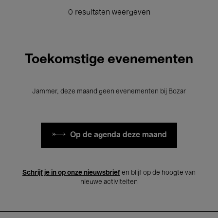
0 resultaten weergeven
Toekomstige evenementen
Jammer, deze maand geen evenementen bij Bozar
Op de agenda deze maand
Schrijf je in op onze nieuwsbrief
en blijf op de hoogte van
nieuwe activiteiten