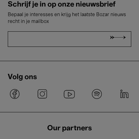
Schrijf je in op onze nieuwsbrief
Bepaal je interesses en krijg het laatste Bozar nieuws
recht in je mailbox
Volg ons
Our partners