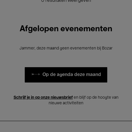
0 resultaten weergeven
Afgelopen evenementen
Jammer, deze maand geen evenementen bij Bozar
Op de agenda deze maand
Schrijf je in op onze nieuwsbrief
en blijf op de hoogte van
nieuwe activiteiten