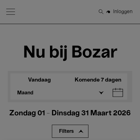
Open Menu
Inloggen
Zoeken
Nu bij Bozar
Vandaag
Komende 7 dagen
Maand
Zondag 01 - Dinsdag 31 Maart 2026
Filters