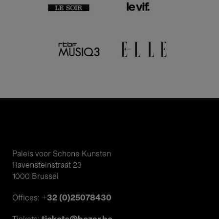
Paleis voor Schone Kunsten
Ravensteinstraat 23
1000 Brussel
+32 (0)25078430
Offices: