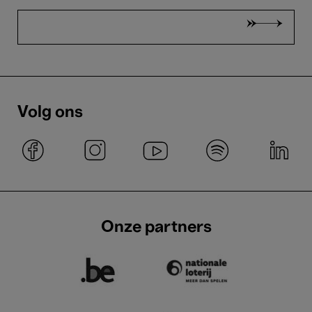
Volg ons
Onze partners