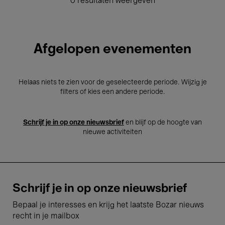
0 resultaten weergeven
Afgelopen evenementen
Helaas niets te zien voor de geselecteerde periode. Wijzig je
filters of kies een andere periode.
Schrijf je in op onze nieuwsbrief
en blijf op de hoogte van
nieuwe activiteiten
Schrijf je in op onze nieuwsbrief
Bepaal je interesses en krijg het laatste Bozar nieuws
recht in je mailbox