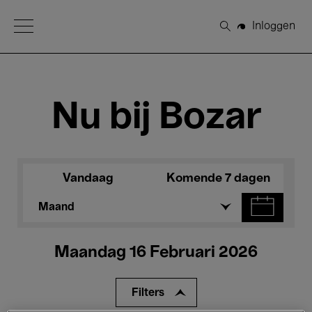
Open Menu
Inloggen
Zoeken
Nu bij Bozar
Vandaag
Komende 7 dagen
Maand
Maandag 16 Februari 2026
Filters