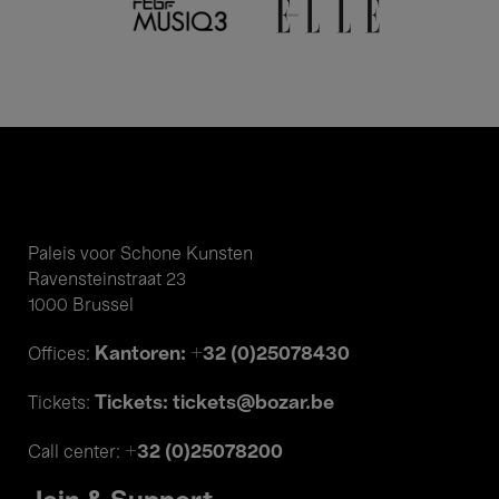
Paleis voor Schone Kunsten
Ravensteinstraat 23
1000 Brussel
Kantoren: +32 (0)25078430
Offices:
Tickets: tickets@bozar.be
Tickets:
+32 (0)25078200
Call center: