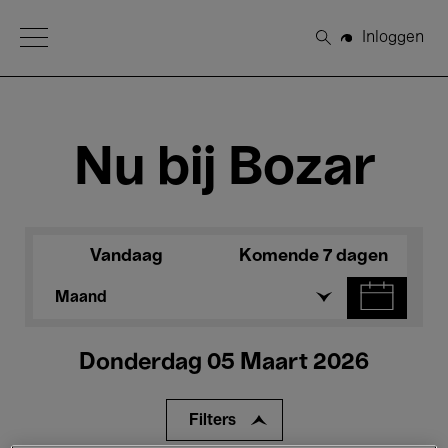
Open Menu
Inloggen
Zoeken
Nu bij Bozar
Vandaag
Komende 7 dagen
Maand
Donderdag 05 Maart 2026
Filters