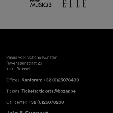
Paleis voor Schone Kunsten
Ravensteinstraat 23
1000 Brussel
Kantoren: +32 (0)25078430
Offices:
Tickets: tickets@bozar.be
Tickets:
+32 (0)25078200
Call center: