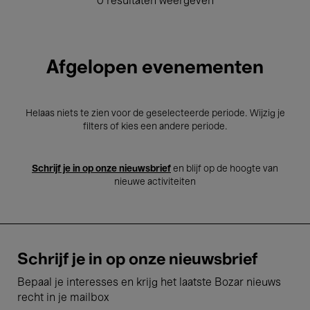
0 resultaten weergeven
Afgelopen evenementen
Helaas niets te zien voor de geselecteerde periode. Wijzig je
filters of kies een andere periode.
Schrijf je in op onze nieuwsbrief
en blijf op de hoogte van
nieuwe activiteiten
Schrijf je in op onze nieuwsbrief
Bepaal je interesses en krijg het laatste Bozar nieuws
recht in je mailbox