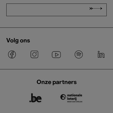
Volg ons
Onze partners