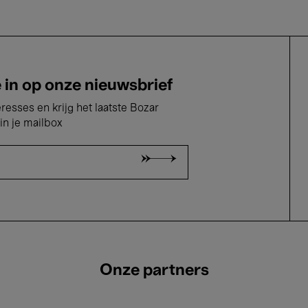
e in op onze nieuwsbrief
eresses en krijg het laatste Bozar
in je mailbox
Onze partners