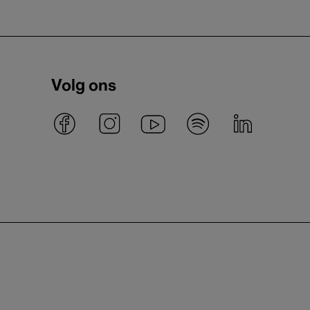
Volg ons