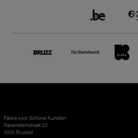
Paleis voor Schone Kunsten
Ravensteinstraat 23
1000 Brussel