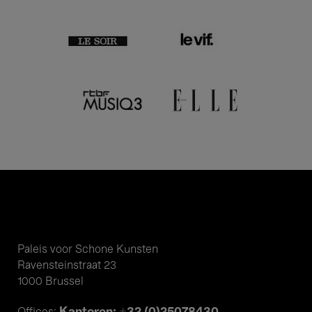
Paleis voor Schone Kunsten
Ravensteinstraat 23
1000 Brussel