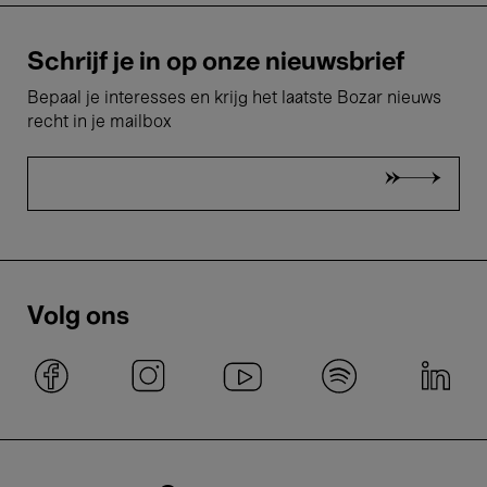
Schrijf je in op onze nieuwsbrief
Bepaal je interesses en krijg het laatste Bozar nieuws
recht in je mailbox
Volg ons