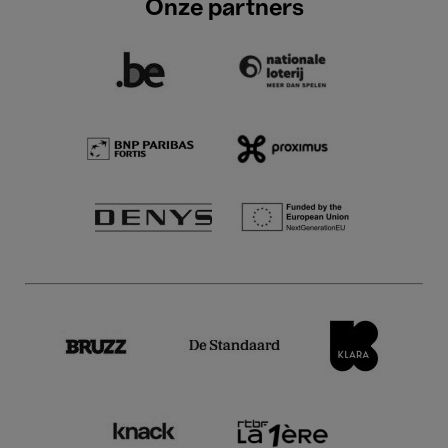
Onze partners