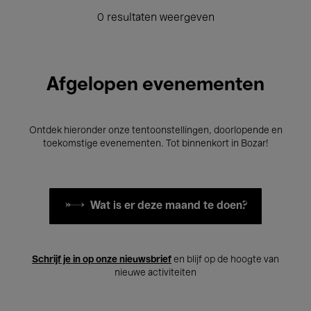
0 resultaten weergeven
Afgelopen evenementen
Ontdek hieronder onze tentoonstellingen, doorlopende en
toekomstige evenementen. Tot binnenkort in Bozar!
Wat is er deze maand te doen?
Schrijf je in op onze nieuwsbrief
en blijf op de hoogte van
nieuwe activiteiten