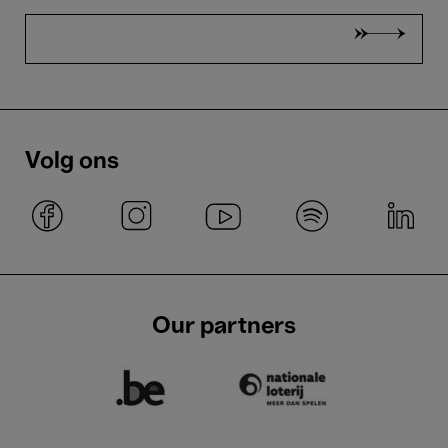
Volg ons
Our partners