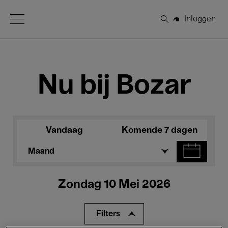
Open Menu
Inloggen
Zoeken
Nu bij Bozar
Vandaag
Komende 7 dagen
Maand
Zondag 10 Mei 2026
Filters