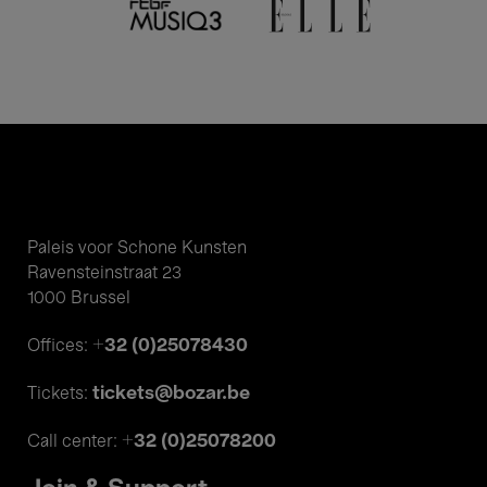
Paleis voor Schone Kunsten
Ravensteinstraat 23
1000 Brussel
+32 (0)25078430
Offices:
tickets@bozar.be
Tickets:
+32 (0)25078200
Call center: