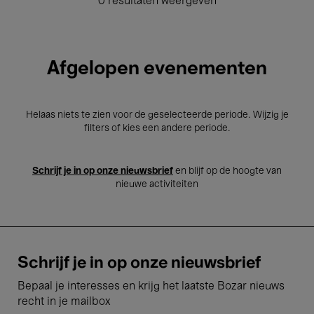
0 resultaten weergeven
Afgelopen evenementen
Helaas niets te zien voor de geselecteerde periode. Wijzig je
filters of kies een andere periode.
Schrijf je in op onze nieuwsbrief
en blijf op de hoogte van
nieuwe activiteiten
Schrijf je in op onze nieuwsbrief
Bepaal je interesses en krijg het laatste Bozar nieuws
recht in je mailbox