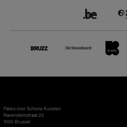
Paleis voor Schone Kunsten
Ravensteinstraat 23
1000 Brussel