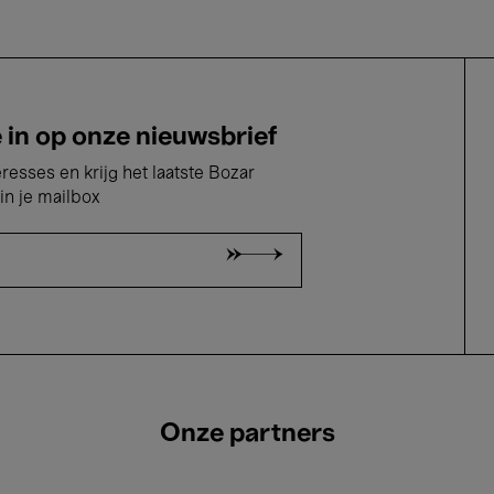
e in op onze nieuwsbrief
eresses en krijg het laatste Bozar
in je mailbox
Onze partners