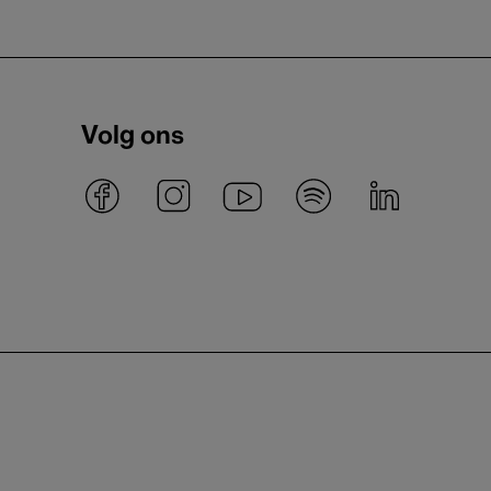
Volg ons