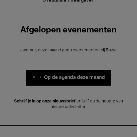
0 resultaten weergeven
Afgelopen evenementen
Jammer, deze maand geen evenementen bij Bozar
Op de agenda deze maand
Schrijf je in op onze nieuwsbrief
en blijf op de hoogte van
nieuwe activiteiten