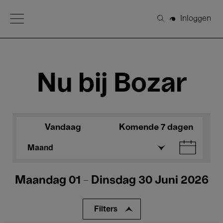
Open Menu
Inloggen
Zoeken
Nu bij Bozar
Vandaag
Komende 7 dagen
Maand
Maandag 01 - Dinsdag 30 Juni 2026
Filters