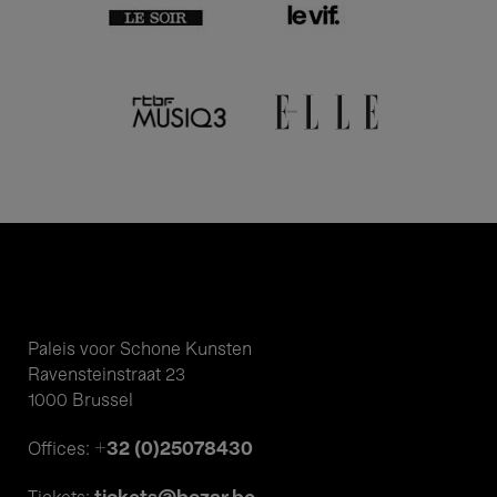
Paleis voor Schone Kunsten
Ravensteinstraat 23
1000 Brussel
+32 (0)25078430
Offices: