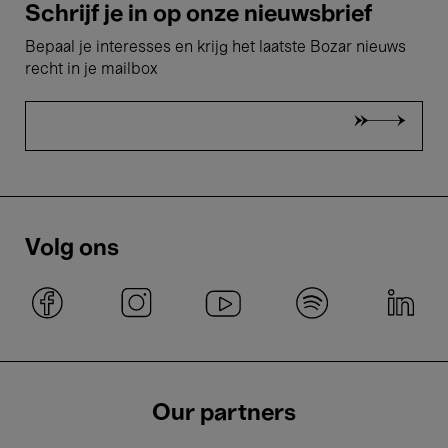
Schrijf je in op onze nieuwsbrief
Bepaal je interesses en krijg het laatste Bozar nieuws
recht in je mailbox
Volg ons
Our partners