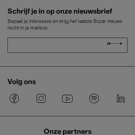
Schrijf je in op onze nieuwsbrief
Bepaal je interesses en krijg het laatste Bozar nieuws
recht in je mailbox
Volg ons
Onze partners