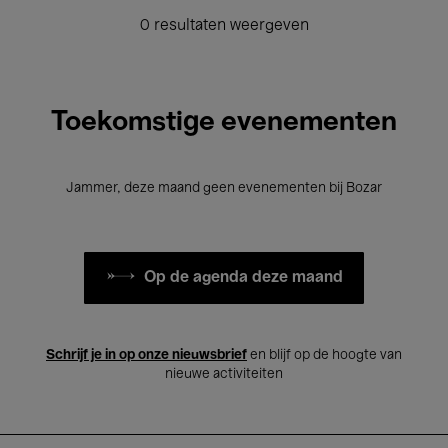
0 resultaten weergeven
Toekomstige evenementen
Jammer, deze maand geen evenementen bij Bozar
Op de agenda deze maand
Schrijf je in op onze nieuwsbrief
en blijf op de hoogte van
nieuwe activiteiten