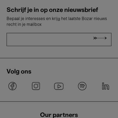
Schrijf je in op onze nieuwsbrief
Bepaal je interesses en krijg het laatste Bozar nieuws
recht in je mailbox
Volg ons
Our partners