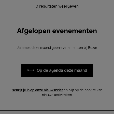
0 resultaten weergeven
Afgelopen evenementen
Jammer, deze maand geen evenementen bij Bozar
Op de agenda deze maand
Schrijf je in op onze nieuwsbrief
en blijf op de hoogte van
nieuwe activiteiten