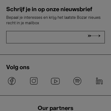
Schrijf je in op onze nieuwsbrief
Bepaal je interesses en krijg het laatste Bozar nieuws
recht in je mailbox
Volg ons
Our partners