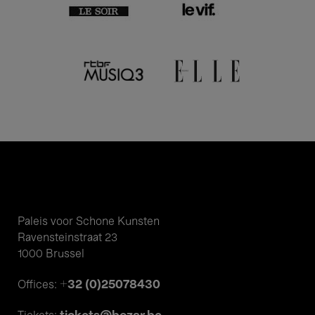
Paleis voor Schone Kunsten
Ravensteinstraat 23
1000 Brussel
+32 (0)25078430
Offices: