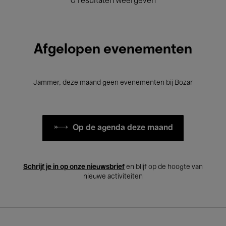
0 resultaten weergeven
Afgelopen evenementen
Jammer, deze maand geen evenementen bij Bozar
Op de agenda deze maand
Schrijf je in op onze nieuwsbrief
en blijf op de hoogte van
nieuwe activiteiten