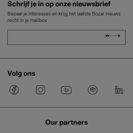
Schrijf je in op onze nieuwsbrief
Bepaal je interesses en krijg het laatste Bozar nieuws
recht in je mailbox
Volg ons
Our partners