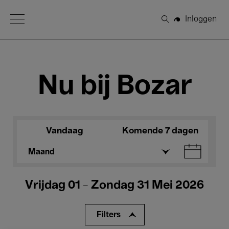
Open Menu
Inloggen
Zoeken
Nu bij Bozar
Vandaag
Komende 7 dagen
Maand
Vrijdag 01 - Zondag 31 Mei 2026
Filters