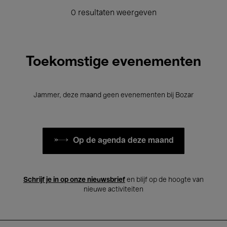
0 resultaten weergeven
Toekomstige evenementen
Jammer, deze maand geen evenementen bij Bozar
Op de agenda deze maand
Schrijf je in op onze nieuwsbrief
en blijf op de hoogte van
nieuwe activiteiten