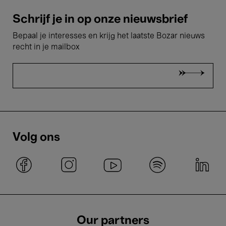
Schrijf je in op onze nieuwsbrief
Bepaal je interesses en krijg het laatste Bozar nieuws
recht in je mailbox
Volg ons
Our partners